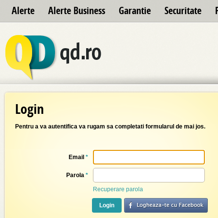
Alerte
Alerte Business
Garantie
Securitate
Login
Pentru a va autentifica va rugam sa completati formularul de mai jos.
Email
*
Parola
*
Recuperare parola
Login